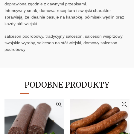
doprawiona zgodnie z dawnymi przepisami.
Intensywny smak, domowa receptura i swojski charakter
sprawiają, że idealnie pasuje na kanapkę, półmisek wędlin oraz
każdy stół wiejski.
salceson podrobowy, tradycyjny salceson, salceson wieprzowy,
swojskie wyroby, salceson na stół wiejski, domowy salceson
podrobowy
PODOBNE PRODUKTY