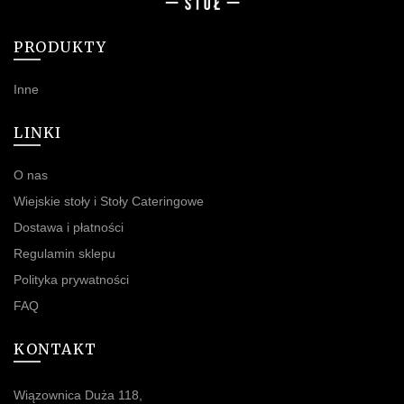
PRODUKTY
Inne
LINKI
O nas
Wiejskie stoły i Stoły Cateringowe
Dostawa i płatności
Regulamin sklepu
Polityka prywatności
FAQ
KONTAKT
Wiązownica Duża 118,