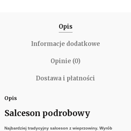
Opis
Informacje dodatkowe
Opinie (0)
Dostawa i płatności
Opis
Salceson podrobowy
Najbardziej tradycyjny salceson z wieprzowiny. Wyrób