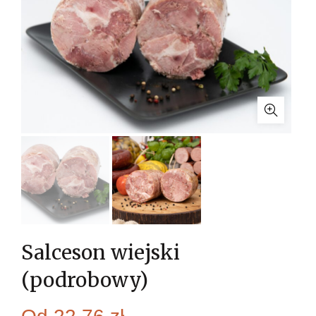
Salceson wiejski
(podrobowy)