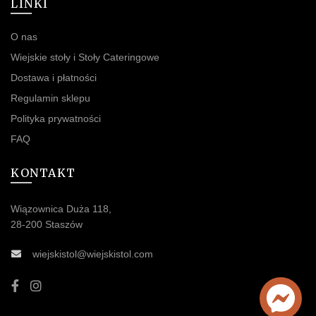
LINKI
O nas
Wiejskie stoły i Stoły Cateringowe
Dostawa i płatności
Regulamin sklepu
Polityka prywatności
FAQ
KONTAKT
Wiązownica Duża 118,
28-200 Staszów
wiejskistol@wiejskistol.com